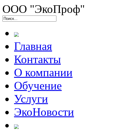
ООО "ЭкоПроф"
Главная
Контакты
О компании
Обучение
Услуги
ЭкоНовости