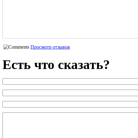
Просмотр отзывов
Есть что сказать?