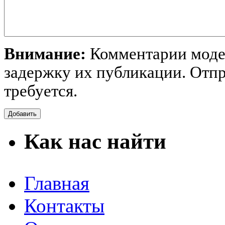
Внимание:
Комментарии модер
задержку их публикации. Отпр
требуется.
Как нас найти
Главная
Контакты