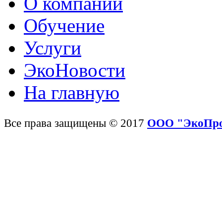
О компании
Обучение
Услуги
ЭкоНовости
На главную
Все права защищены © 2017
ООО "ЭкоПр