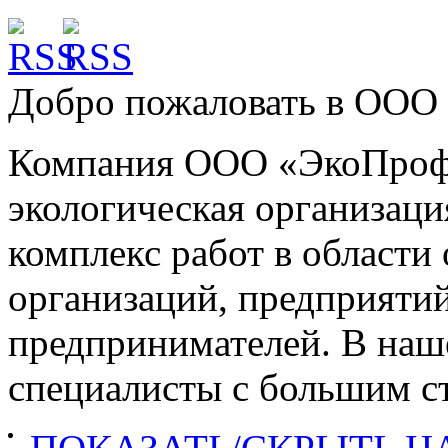
Добро пожаловать в
ООО 
Компания ООО «ЭкоПроф»
экологическая организац
комплекс работ в област
организаций, предприяти
предпринимателей. В наш
специалисты с большим ст