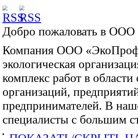
Добро пожаловать в
ООО 
Компания ООО «ЭкоПроф»
экологическая организац
комплекс работ в област
организаций, предприяти
предпринимателей. В наш
специалисты с большим ст