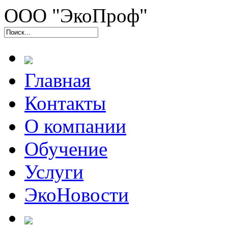
ООО "ЭкоПроф"
Главная
Контакты
О компании
Обучение
Услуги
ЭкоНовости