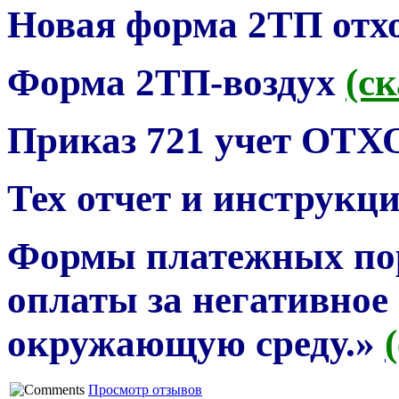
Новая форма 2ТП отхо
Форма 2ТП-воздух
(ск
Приказ 721 учет ОТ
Тех отчет и инструкци
Формы платежных пор
оплаты за негативное 
окружающую среду.»
Просмотр отзывов