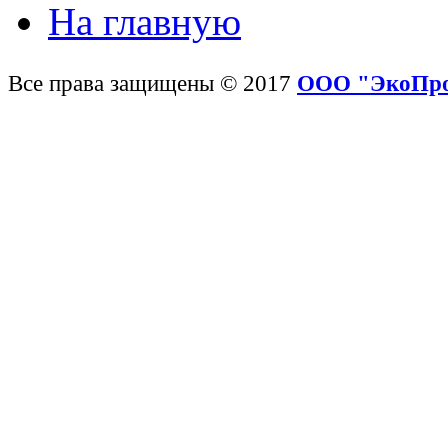
На главную
Все права защищены © 2017
ООО "ЭкоПр