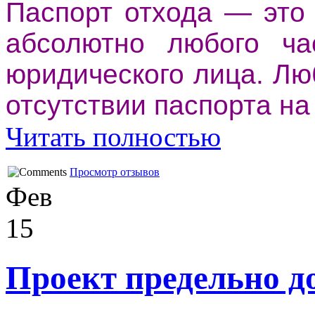
Паспорт отхода — это
абсолютно любого ча
юридического лица. Л
отсутствии паспорта на
Читать полностью
Просмотр отзывов
Фев
15
Проект предельно д