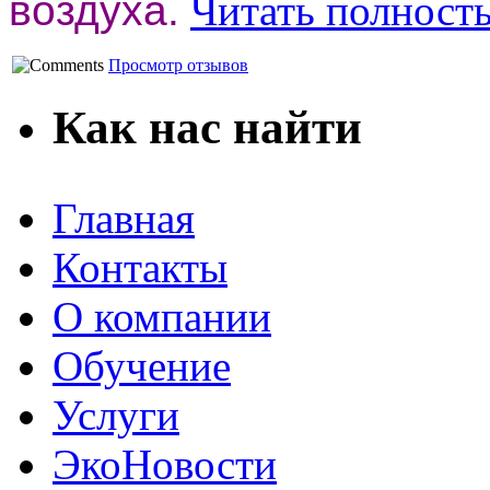
воздуха.
Читать полност
Просмотр отзывов
Как нас найти
Главная
Контакты
О компании
Обучение
Услуги
ЭкоНовости