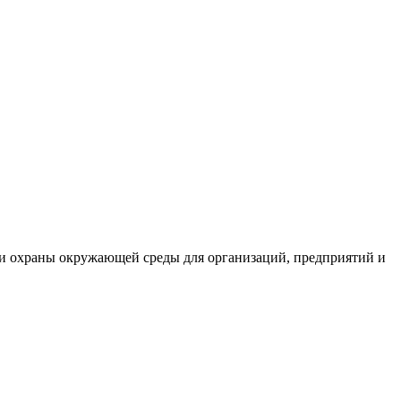
и охраны окружающей среды для организаций, предприятий и