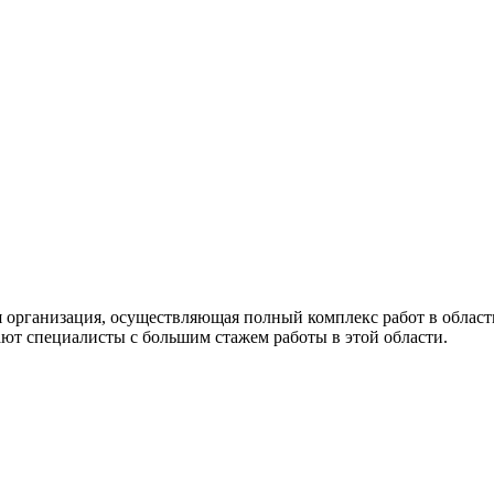
организация, осуществляющая полный комплекс работ в област
т специалисты с большим стажем работы в этой области.