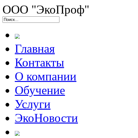
ООО "ЭкоПроф"
Главная
Контакты
О компании
Обучение
Услуги
ЭкоНовости