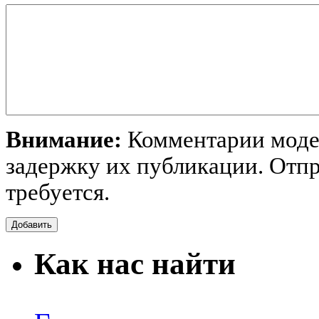
Внимание:
Комментарии модер
задержку их публикации. Отпр
требуется.
Как нас найти