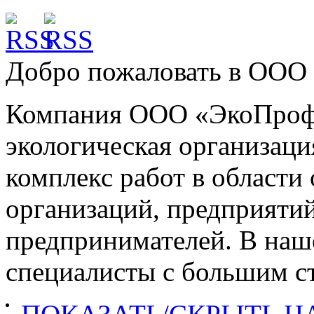
Добро пожаловать в
ООО 
Компания ООО «ЭкоПроф»
экологическая организац
комплекс работ в област
организаций, предприяти
предпринимателей. В наш
специалисты с большим ст