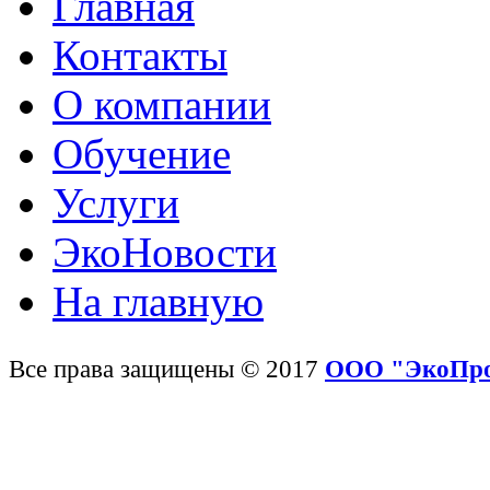
Главная
Контакты
О компании
Обучение
Услуги
ЭкоНовости
На главную
Все права защищены © 2017
ООО "ЭкоПр