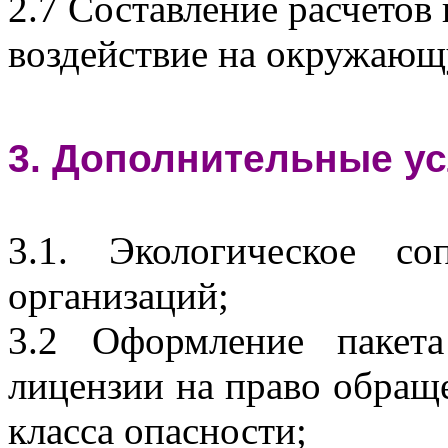
2.7 Составление расчетов 
воздействие на окружающ
3. Дополнительные ус
3.1. Экологическое с
организаций;
3.2 Оформление пакет
лицензии на право обращ
класса опасности;