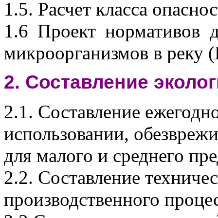
1.5. Расчет класса опаснос
1.6 Проект нормативов 
микроорганизмов в реку 
2. Составление эколог
2.1. Составление ежегодн
использовании, обезвреж
для малого и среднего пр
2.2. Составление техниче
производственного процес