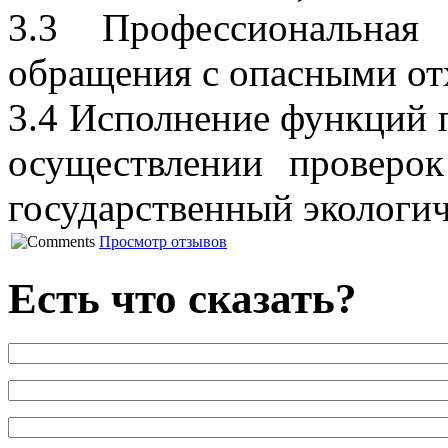
3.3 Профессиональная
обращения с опасными отх
3.4 Исполнение функций 
осуществлении проверо
государственный экологич
Просмотр отзывов
Есть что сказать?