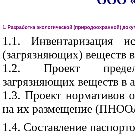
1.
 Разработка экологической (природоохранной) доку
1.1. Инвентаризация и
(загрязняющих) веществ 
1.2. Проект предел
загрязняющих веществ в 
1.3. Проект нормативов 
на их размещение (ПНОО
1.4. Составление паспорт