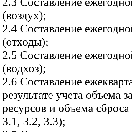
2.3 Составление ежегодн
(воздух);
2.4 Составление ежегодн
(отходы);
2.5 Составление ежегодн
(водхоз);
2.6 Составление ежекварт
результате учета объема з
ресурсов и объема сброс
3.1, 3.2, 3.3);