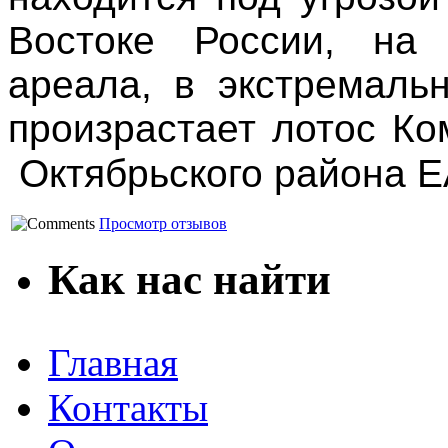
Востоке России, на 
ареала, в экстремаль
произрастает лотос К
Октябрьского района Е
Просмотр отзывов
Как нас найти
Главная
Контакты