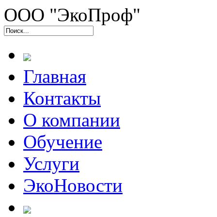
ООО "ЭкоПроф"
Главная
Контакты
О компании
Обучение
Услуги
ЭкоНовости