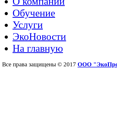
О компании
Обучение
Услуги
ЭкоНовости
На главную
Все права защищены © 2017
ООО "ЭкоПр