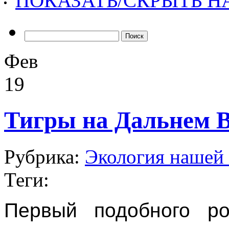
ПОКАЗАТЬ/СКРЫТЬ 
Найти:
Фев
19
Тигры на Дальнем В
Рубрика:
Экология нашей 
Теги:
Первый подобного ро