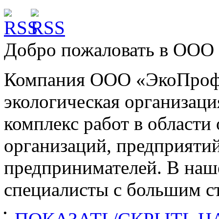
Добро пожаловать в
ООО 
Компания ООО «ЭкоПроф»
экологическая организац
комплекс работ в област
организаций, предприяти
предпринимателей. В наш
специалисты с большим ст