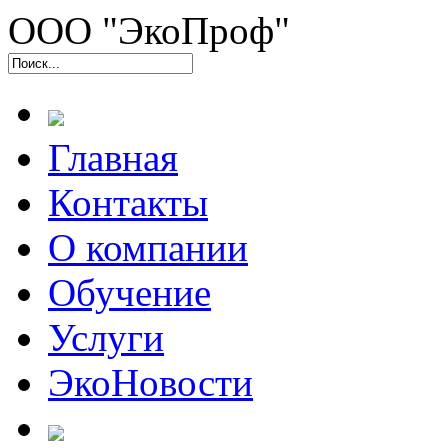
ООО "ЭкоПроф"
Главная
Контакты
О компании
Обучение
Услуги
ЭкоНовости