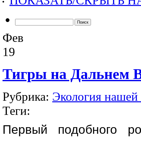
ПОКАЗАТЬ/СКРЫТЬ 
Найти:
Фев
19
Тигры на Дальнем В
Рубрика:
Экология нашей 
Теги:
Первый подобного ро