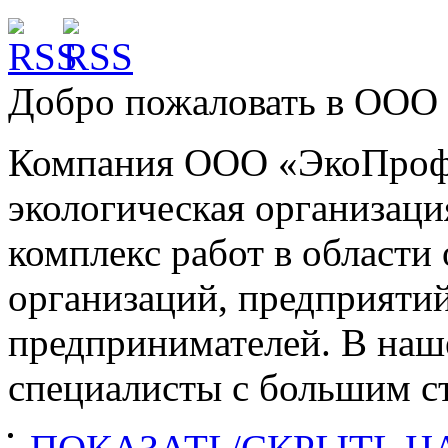
Добро пожаловать в
ООО 
Компания ООО «ЭкоПроф»
экологическая организац
комплекс работ в област
организаций, предприяти
предпринимателей. В наш
специалисты с большим ст