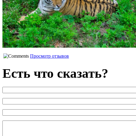
Просмотр отзывов
Есть что сказать?