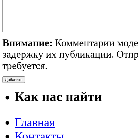
Внимание:
Комментарии модер
задержку их публикации. Отпр
требуется.
Как нас найти
Главная
Контакты