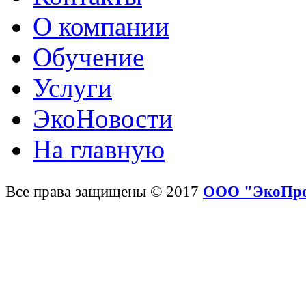
О компании
Обучение
Услуги
ЭкоНовости
На главную
Все права защищены © 2017
ООО "ЭкоПр